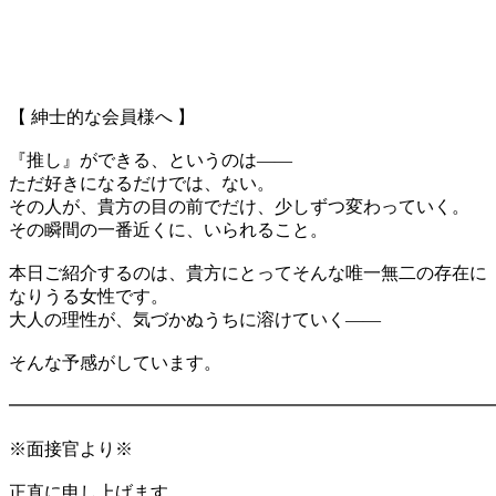
【 紳士的な会員様へ 】
『推し』ができる、というのは――
ただ好きになるだけでは、ない。
その人が、貴方の目の前でだけ、少しずつ変わっていく。
その瞬間の一番近くに、いられること。
本日ご紹介するのは、貴方にとってそんな唯一無二の存在に
なりうる女性です。
大人の理性が、気づかぬうちに溶けていく――
そんな予感がしています。
━━━━━━━━━━━━━━━━━━━━━━━━━━━
※面接官より※
正直に申し上げます。