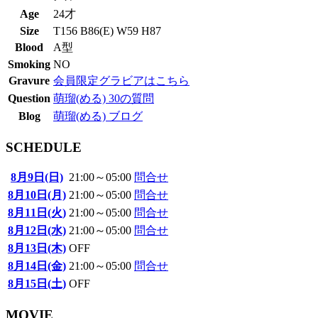
Age
24才
Size
T156 B86(E) W59 H87
Blood
A型
Smoking
NO
Gravure
会員限定グラビアはこちら
Question
萌瑠(める) 30の質問
Blog
萌瑠(める) ブログ
SCHEDULE
8月9日(日)
21:00～05:00
問合せ
8月10日(月)
21:00～05:00
問合せ
8月11日(火)
21:00～05:00
問合せ
8月12日(水)
21:00～05:00
問合せ
8月13日(木)
OFF
8月14日(金)
21:00～05:00
問合せ
8月15日(土)
OFF
MOVIE