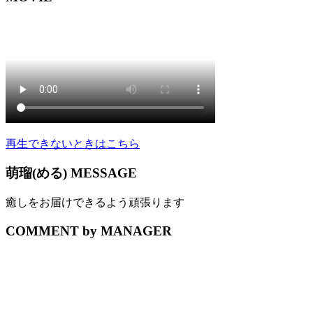
再生できないときはこちら
萌瑠(める) MESSAGE
癒しをお届けできるよう頑張ります
COMMENT by MANAGER